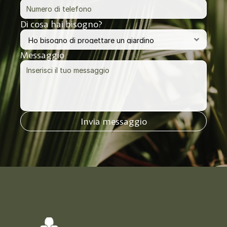
Di cosa hai bisogno?
Messaggio
Invia messaggio