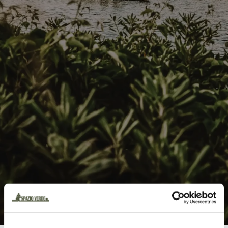
Contatti