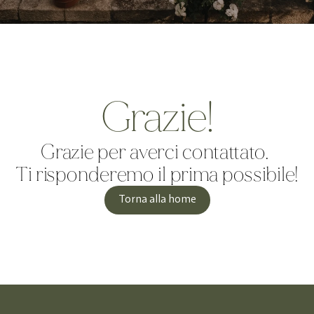
Grazie!
Grazie per averci contattato. 
Ti risponderemo il prima possibile!
Torna alla home